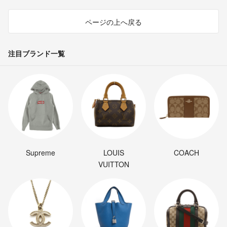
ページの上へ戻る
注目ブランド一覧
Supreme
LOUIS
COACH
VUITTON