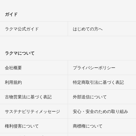
ガイド
ラクマ公式ガイド
はじめての方へ
ラクマについて
会社概要
プライバシーポリシー
利用規約
特定商取引法に基づく表記
古物営業法に基づく表記
外部送信について
サステナビリティメッセージ
安心・安全のための取り組み
権利侵害について
商標権について