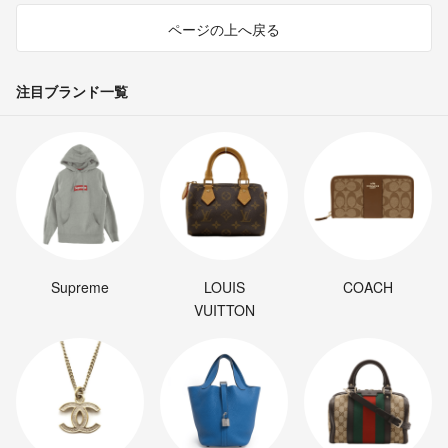
ページの上へ戻る
注目ブランド一覧
Supreme
LOUIS
COACH
VUITTON