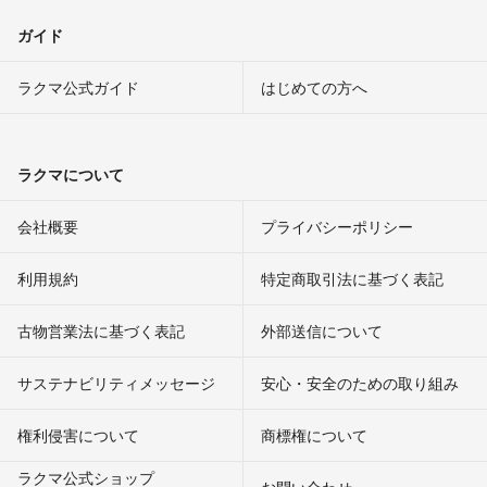
ガイド
ラクマ公式ガイド
はじめての方へ
ラクマについて
会社概要
プライバシーポリシー
利用規約
特定商取引法に基づく表記
古物営業法に基づく表記
外部送信について
サステナビリティメッセージ
安心・安全のための取り組み
権利侵害について
商標権について
ラクマ公式ショップ
お問い合わせ