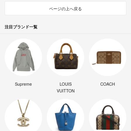
ページの上へ戻る
注目ブランド一覧
Supreme
LOUIS
COACH
VUITTON