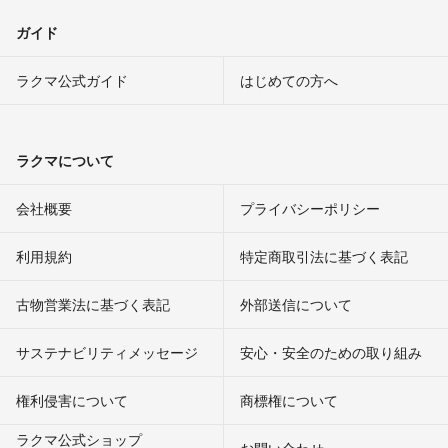
ガイド
ラクマ公式ガイド
はじめての方へ
ラクマについて
会社概要
プライバシーポリシー
利用規約
特定商取引法に基づく表記
古物営業法に基づく表記
外部送信について
サステナビリティメッセージ
安心・安全のための取り組み
権利侵害について
商標権について
ラクマ公式ショップ
お問い合わせ