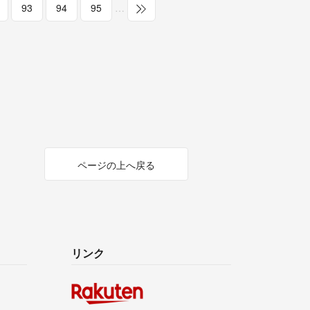
93
94
95
…
ページの上へ戻る
リンク