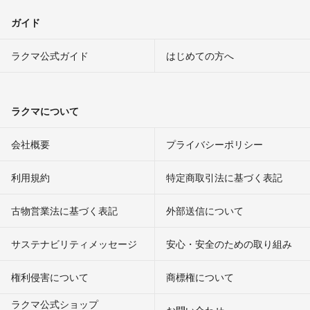
ガイド
ラクマ公式ガイド
はじめての方へ
ラクマについて
会社概要
プライバシーポリシー
利用規約
特定商取引法に基づく表記
古物営業法に基づく表記
外部送信について
サステナビリティメッセージ
安心・安全のための取り組み
権利侵害について
商標権について
ラクマ公式ショップ
お問い合わせ