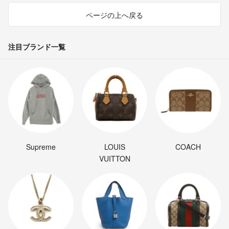
ページの上へ戻る
注目ブランド一覧
Supreme
LOUIS
COACH
VUITTON