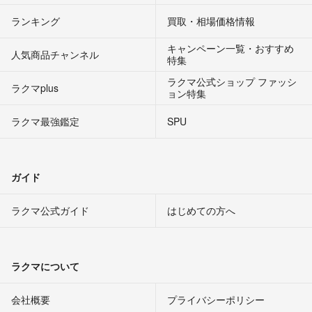
ランキング
買取・相場価格情報
キャンペーン一覧・おすすめ
人気商品チャンネル
特集
ラクマ公式ショップ ファッシ
ラクマplus
ョン特集
ラクマ最強鑑定
SPU
ガイド
ラクマ公式ガイド
はじめての方へ
ラクマについて
会社概要
プライバシーポリシー