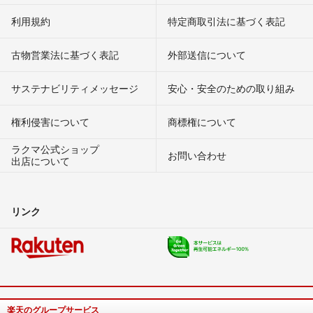
利用規約
特定商取引法に基づく表記
古物営業法に基づく表記
外部送信について
サステナビリティメッセージ
安心・安全のための取り組み
権利侵害について
商標権について
ラクマ公式ショップ
お問い合わせ
出店について
リンク
楽天のグループサービス