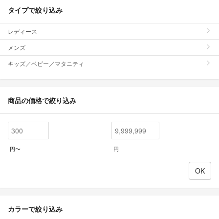
タイプで絞り込み
レディース
メンズ
キッズ／ベビー／マタニティ
商品の価格で絞り込み
円〜
円
カラーで絞り込み