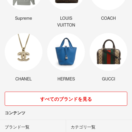
Supreme
LOUIS
COACH
VUITTON
CHANEL
HERMES
GUCCI
すべてのブランドを見る
コンテンツ
ブランド一覧
カテゴリ一覧