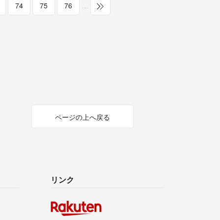
74
75
76
…
ページの上へ戻る
リンク