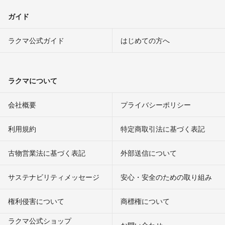
ガイド
ラクマ公式ガイド
はじめての方へ
ラクマについて
会社概要
プライバシーポリシー
利用規約
特定商取引法に基づく表記
古物営業法に基づく表記
外部送信について
サステナビリティメッセージ
安心・安全のための取り組み
権利侵害について
商標権について
ラクマ公式ショップ
お問い合わせ