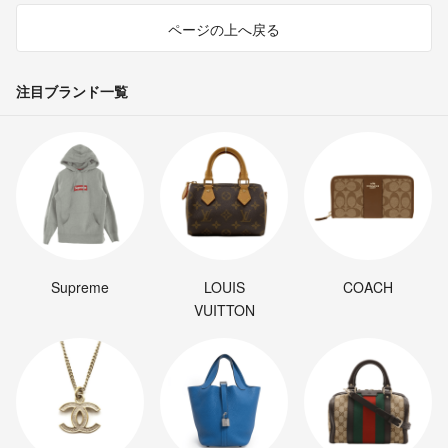
ページの上へ戻る
注目ブランド一覧
Supreme
LOUIS
COACH
VUITTON