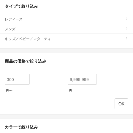
タイプで絞り込み
レディース
メンズ
キッズ／ベビー／マタニティ
商品の価格で絞り込み
円〜
円
カラーで絞り込み