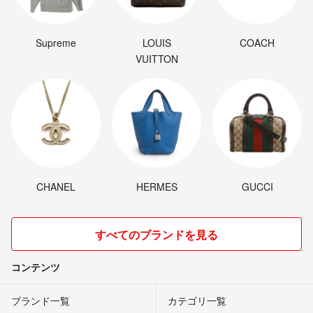
Supreme
LOUIS
COACH
VUITTON
CHANEL
HERMES
GUCCI
すべてのブランドを見る
コンテンツ
ブランド一覧
カテゴリ一覧