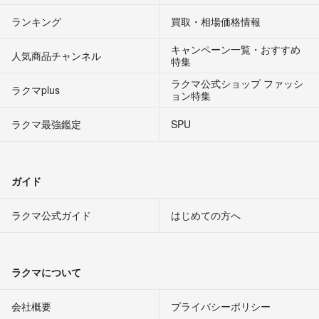
ランキング
買取・相場価格情報
キャンペーン一覧・おすすめ
人気商品チャンネル
特集
ラクマ公式ショップ ファッシ
ラクマplus
ョン特集
ラクマ最強鑑定
SPU
ガイド
ラクマ公式ガイド
はじめての方へ
ラクマについて
会社概要
プライバシーポリシー