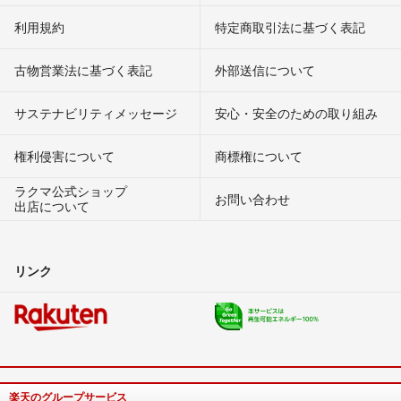
利用規約
特定商取引法に基づく表記
古物営業法に基づく表記
外部送信について
サステナビリティメッセージ
安心・安全のための取り組み
権利侵害について
商標権について
ラクマ公式ショップ
お問い合わせ
出店について
リンク
楽天のグループサービス