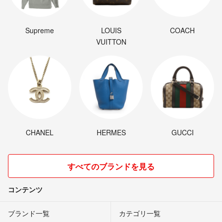
Supreme
LOUIS
COACH
VUITTON
CHANEL
HERMES
GUCCI
すべてのブランドを見る
コンテンツ
ブランド一覧
カテゴリ一覧