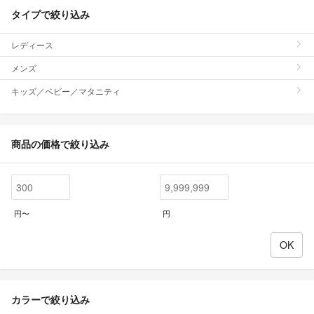
タイプで絞り込み
レディース
メンズ
キッズ／ベビー／マタニティ
商品の価格で絞り込み
円〜
円
カラーで絞り込み