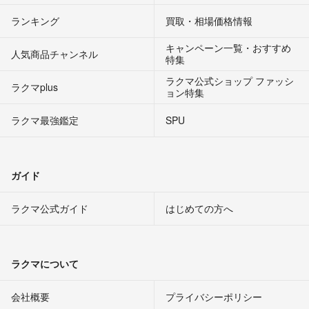
ランキング
買取・相場価格情報
キャンペーン一覧・おすすめ
人気商品チャンネル
特集
ラクマ公式ショップ ファッシ
ラクマplus
ョン特集
ラクマ最強鑑定
SPU
ガイド
ラクマ公式ガイド
はじめての方へ
ラクマについて
会社概要
プライバシーポリシー