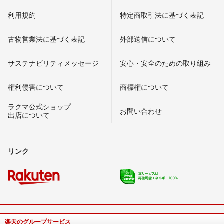
利用規約
特定商取引法に基づく表記
古物営業法に基づく表記
外部送信について
サステナビリティメッセージ
安心・安全のための取り組み
権利侵害について
商標権について
ラクマ公式ショップ
お問い合わせ
出店について
リンク
楽天のグループサービス