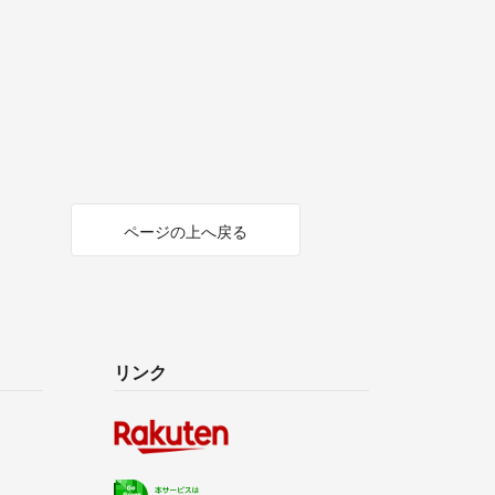
ページの上へ戻る
リンク