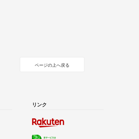
ページの上へ戻る
リンク