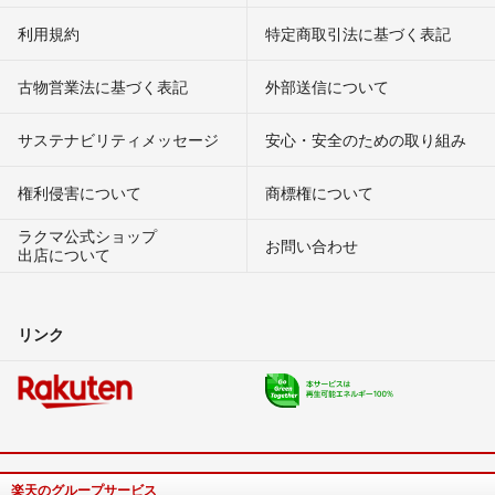
利用規約
特定商取引法に基づく表記
古物営業法に基づく表記
外部送信について
サステナビリティメッセージ
安心・安全のための取り組み
権利侵害について
商標権について
ラクマ公式ショップ
お問い合わせ
出店について
リンク
楽天のグループサービス