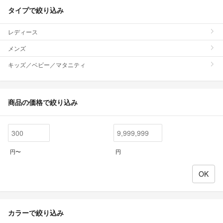
タイプで絞り込み
レディース
メンズ
キッズ／ベビー／マタニティ
商品の価格で絞り込み
円〜
円
カラーで絞り込み