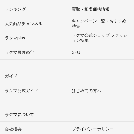
ランキング
買取・相場価格情報
キャンペーン一覧・おすすめ
人気商品チャンネル
特集
ラクマ公式ショップ ファッシ
ラクマplus
ョン特集
ラクマ最強鑑定
SPU
ガイド
ラクマ公式ガイド
はじめての方へ
ラクマについて
会社概要
プライバシーポリシー