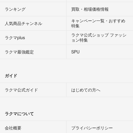
ランキング
買取・相場価格情報
キャンペーン一覧・おすすめ
人気商品チャンネル
特集
ラクマ公式ショップ ファッシ
ラクマplus
ョン特集
ラクマ最強鑑定
SPU
ガイド
ラクマ公式ガイド
はじめての方へ
ラクマについて
会社概要
プライバシーポリシー