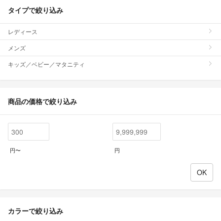
タイプで絞り込み
レディース
メンズ
キッズ／ベビー／マタニティ
商品の価格で絞り込み
円〜
円
カラーで絞り込み