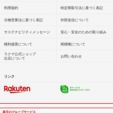
利用規約
特定商取引法に基づく表記
古物営業法に基づく表記
外部送信について
サステナビリティメッセージ
安心・安全のための取り組み
権利侵害について
商標権について
ラクマ公式ショップ
お問い合わせ
出店について
リンク
楽天のグループサービス