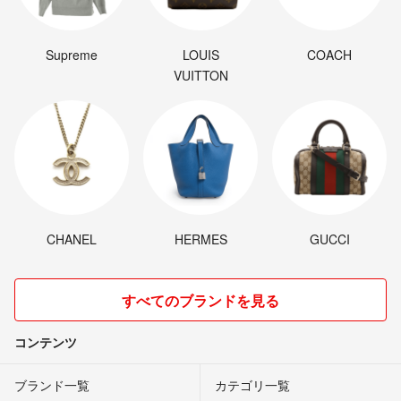
Supreme
LOUIS
COACH
VUITTON
CHANEL
HERMES
GUCCI
すべてのブランドを見る
コンテンツ
ブランド一覧
カテゴリ一覧