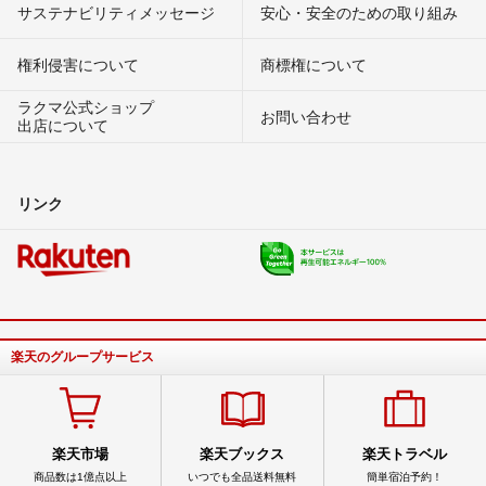
サステナビリティメッセージ
安心・安全のための取り組み
権利侵害について
商標権について
ラクマ公式ショップ
お問い合わせ
出店について
リンク
楽天のグループサービス
楽天市場
楽天ブックス
楽天トラベル
商品数は1億点以上
いつでも全品送料無料
簡単宿泊予約！