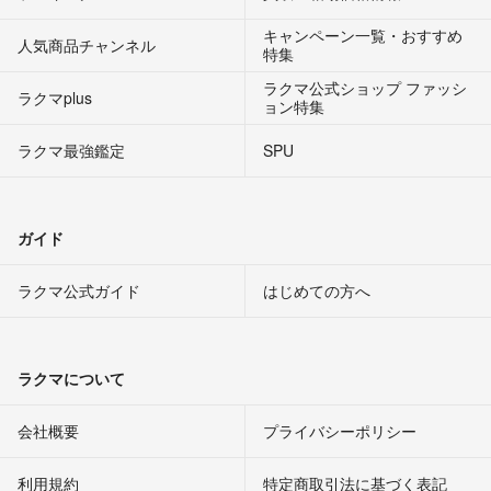
キャンペーン一覧・おすすめ
人気商品チャンネル
特集
ラクマ公式ショップ ファッシ
ラクマplus
ョン特集
ラクマ最強鑑定
SPU
ガイド
ラクマ公式ガイド
はじめての方へ
ラクマについて
会社概要
プライバシーポリシー
利用規約
特定商取引法に基づく表記