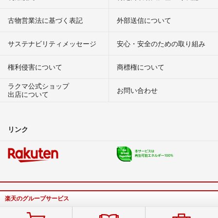
古物営業法に基づく表記
外部送信について
サステナビリティメッセージ
安心・安全のための取り組み
権利侵害について
商標権について
ラクマ公式ショップ
お問い合わせ
出店について
リンク
楽天のグループサービス