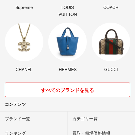
Supreme
LOUIS
COACH
VUITTON
CHANEL
HERMES
GUCCI
すべてのブランドを見る
コンテンツ
ブランド一覧
カテゴリ一覧
ランキング
買取・相場価格情報