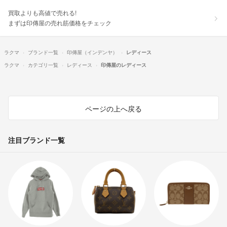
買取よりも高値で売れる!
まずは印傳屋の売れ筋価格をチェック
ラクマ
ブランド一覧
印傳屋（インデンヤ）
レディース
ラクマ
カテゴリ一覧
レディース
印傳屋のレディース
ページの上へ戻る
注目ブランド一覧