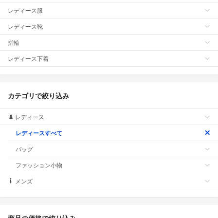
レディース服
レディース靴
指輪
レディース下着
カテゴリで絞り込み
レディース
レディースすべて
バッグ
ファッション小物
メンズ