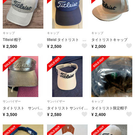
キャップ
キャップ
キャップ
Titleist 帽子
titleist タイトリスト ゴルフ キャップ メンズ
タイトリストキャップ
¥
2,500
¥
2,500
¥
2,000
サンバイザー
サンバイザー
キャップ
タイトリスト サンバイザー 限定モデル
タイトリスト サンバイザー、男女兼用
タイトリスト限定帽子
¥
3,500
¥
2,580
¥
2,400