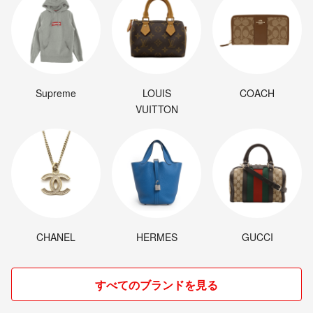
Supreme
LOUIS
COACH
VUITTON
CHANEL
HERMES
GUCCI
すべてのブランドを見る