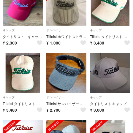
キャップ
サンバイザー
キャップ
タイトリスト キャップ 赤
Titleist ホワイトストライプバイザーサンバイザー
Titleist タイトリスト ホワイトデニム地 キャップ 帽子 ユニセックス
¥
2,300
¥
1,000
¥
3,480
キャップ
サンバイザー
キャップ
Titleist タイトリスト ホワイトデニム地 キャップ 帽子 ユニセックス
Titleist サンバイザー ダークグレー
タイトリスト キャップ
¥
3,480
¥
2,700
¥
3,000