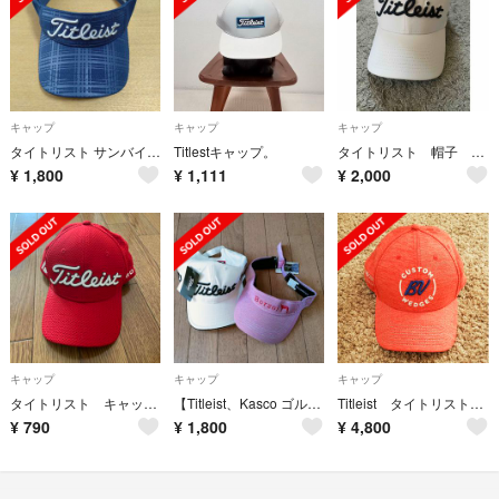
キャップ
キャップ
キャップ
タイトリスト サンバイザー
Titlestキャップ。
タイトリスト 帽子 キャップ
¥
1,800
¥
1,111
¥
2,000
キャップ
キャップ
キャップ
タイトリスト キャップ レッド
【Titleist、Kasco ゴルフキャップ、サンバイザー】
Titleist タイトリスト 帽子
¥
790
¥
1,800
¥
4,800