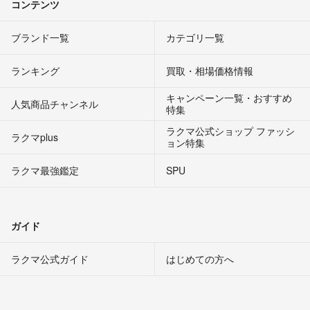
コンテンツ
ブランド一覧
カテゴリ一覧
ランキング
買取・相場価格情報
キャンペーン一覧・おすすめ
人気商品チャンネル
特集
ラクマ公式ショップ ファッシ
ラクマplus
ョン特集
ラクマ最強鑑定
SPU
ガイド
ラクマ公式ガイド
はじめての方へ