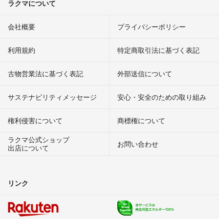
ラクマについて
会社概要
プライバシーポリシー
利用規約
特定商取引法に基づく表記
古物営業法に基づく表記
外部送信について
サステナビリティメッセージ
安心・安全のための取り組み
権利侵害について
商標権について
ラクマ公式ショップ
お問い合わせ
出店について
リンク