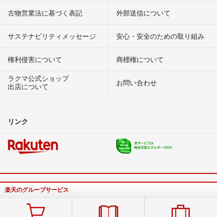
古物営業法に基づく表記
外部送信について
サステナビリティメッセージ
安心・安全のための取り組み
権利侵害について
商標権について
ラクマ公式ショップ
お問い合わせ
出店について
リンク
楽天のグループサービス