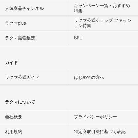
キャンペーン一覧・おすすめ
人気商品チャンネル
特集
ラクマ公式ショップ ファッシ
ラクマplus
ョン特集
ラクマ最強鑑定
SPU
ガイド
ラクマ公式ガイド
はじめての方へ
ラクマについて
会社概要
プライバシーポリシー
利用規約
特定商取引法に基づく表記