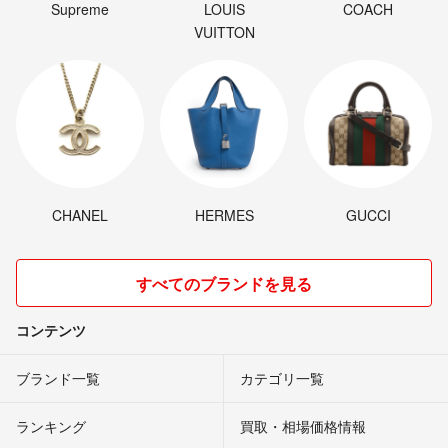
Supreme
LOUIS
COACH
VUITTON
CHANEL
HERMES
GUCCI
すべてのブランドを見る
コンテンツ
ブランド一覧
カテゴリ一覧
ランキング
買取・相場価格情報