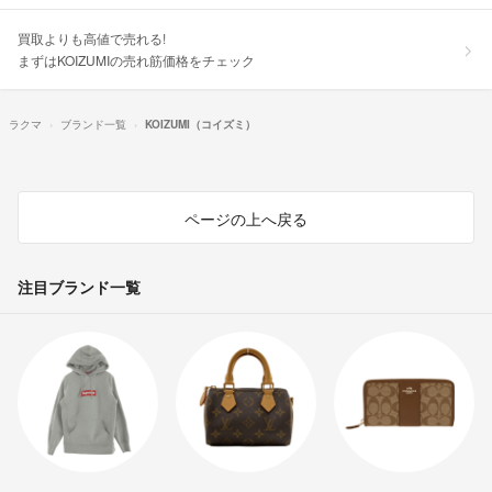
買取よりも高値で売れる!
まずはKOIZUMIの売れ筋価格をチェック
ラクマ
ブランド一覧
KOIZUMI（コイズミ）
ページの上へ戻る
注目ブランド一覧