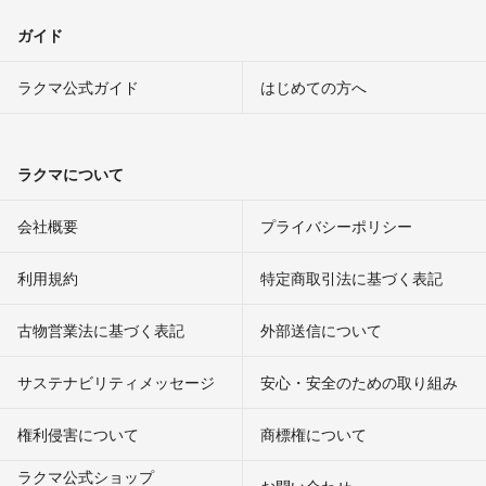
ガイド
ラクマ公式ガイド
はじめての方へ
ラクマについて
会社概要
プライバシーポリシー
利用規約
特定商取引法に基づく表記
古物営業法に基づく表記
外部送信について
サステナビリティメッセージ
安心・安全のための取り組み
権利侵害について
商標権について
ラクマ公式ショップ
お問い合わせ