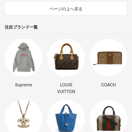
ページの上へ戻る
注目ブランド一覧
Supreme
LOUIS
COACH
VUITTON