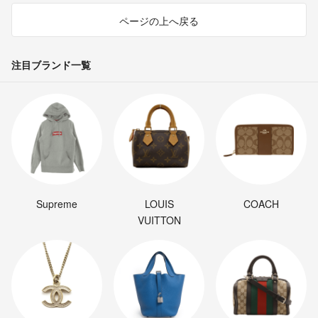
ページの上へ戻る
注目ブランド一覧
Supreme
LOUIS
COACH
VUITTON