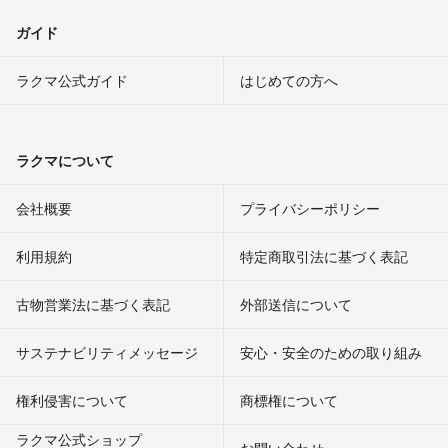
ガイド
ラクマ公式ガイド
はじめての方へ
ラクマについて
会社概要
プライバシーポリシー
利用規約
特定商取引法に基づく表記
古物営業法に基づく表記
外部送信について
サステナビリティメッセージ
安心・安全のための取り組み
権利侵害について
商標権について
ラクマ公式ショップ
お問い合わせ