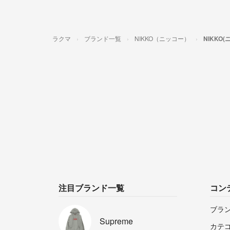
ラクマ
ブランド一覧
NIKKO（ニッコー）
NIKKO
注目ブランド一覧
コン
ブラ
Supreme
カテ