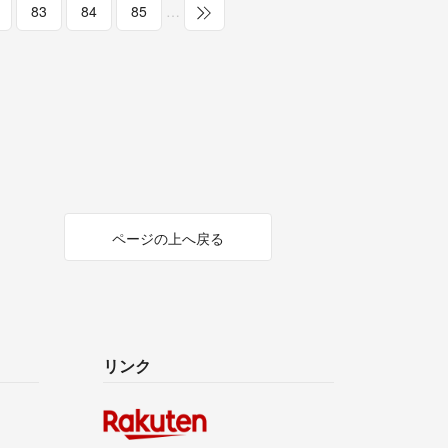
83
84
85
…
ページの上へ戻る
リンク