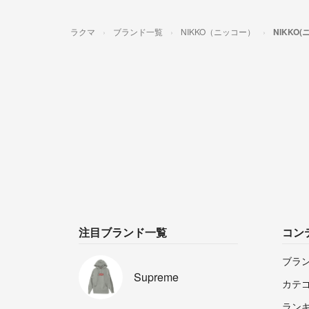
ラクマ
ブランド一覧
NIKKO（ニッコー）
NIKKO
注目ブランド一覧
コン
ブラ
Supreme
カテ
ラン