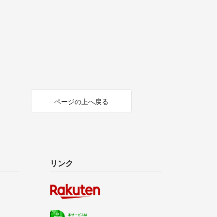
ページの上へ戻る
リンク