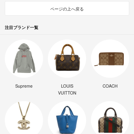
ページの上へ戻る
注目ブランド一覧
Supreme
LOUIS
COACH
VUITTON