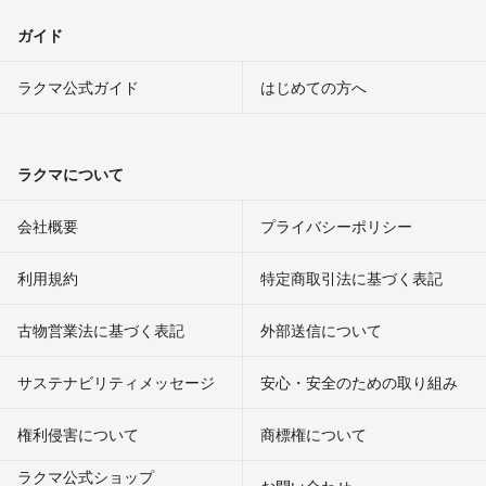
ガイド
ラクマ公式ガイド
はじめての方へ
ラクマについて
会社概要
プライバシーポリシー
利用規約
特定商取引法に基づく表記
古物営業法に基づく表記
外部送信について
サステナビリティメッセージ
安心・安全のための取り組み
権利侵害について
商標権について
ラクマ公式ショップ
お問い合わせ