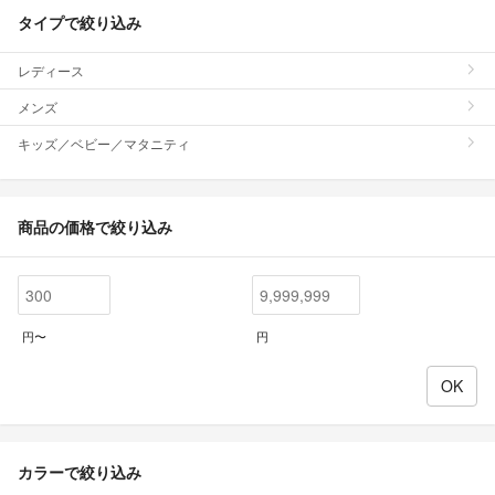
タイプで絞り込み
レディース
メンズ
キッズ／ベビー／マタニティ
商品の価格で絞り込み
円〜
円
カラーで絞り込み