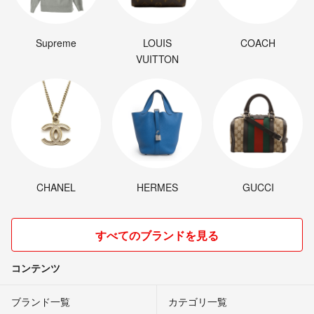
Supreme
LOUIS
COACH
VUITTON
CHANEL
HERMES
GUCCI
すべてのブランドを見る
コンテンツ
ブランド一覧
カテゴリ一覧