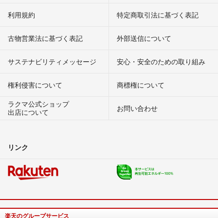
利用規約
特定商取引法に基づく表記
古物営業法に基づく表記
外部送信について
サステナビリティメッセージ
安心・安全のための取り組み
権利侵害について
商標権について
ラクマ公式ショップ
お問い合わせ
出店について
リンク
楽天のグループサービス