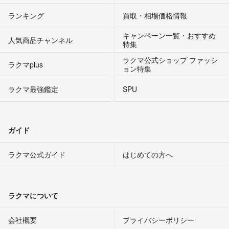
ランキング
買取・相場価格情報
キャンペーン一覧・おすすめ
人気商品チャンネル
特集
ラクマ公式ショップ ファッシ
ラクマplus
ョン特集
ラクマ最強鑑定
SPU
ガイド
ラクマ公式ガイド
はじめての方へ
ラクマについて
会社概要
プライバシーポリシー