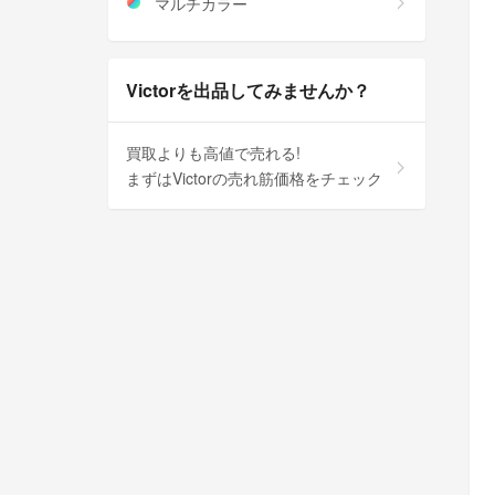
マルチカラー
Victorを出品してみませんか？
買取よりも高値で売れる!
まずはVictorの売れ筋価格をチェック