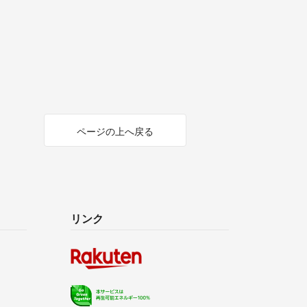
ページの上へ戻る
リンク