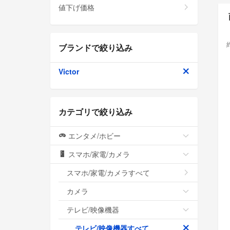
値下げ価格
ブランドで絞り込み
Victor
カテゴリで絞り込み
エンタメ/ホビー
スマホ/家電/カメラ
スマホ/家電/カメラすべて
カメラ
テレビ/映像機器
テレビ/映像機器すべて