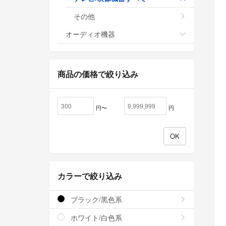
その他
オーディオ機器
商品の価格で絞り込み
円〜
円
カラーで絞り込み
ブラック/黒色系
ホワイト/白色系