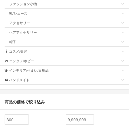
ファッション小物
靴/シューズ
アクセサリー
ヘアアクセサリー
帽子
コスメ/美容
エンタメ/ホビー
インテリア/住まい/日用品
ハンドメイド
商品の価格で絞り込み