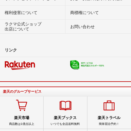
権利侵害について
商標権について
ラクマ公式ショップ
お問い合わせ
出店について
リンク
楽天のグループサービス
楽天市場
楽天ブックス
楽天トラベル
商品数は1億点以上
いつでも全品送料無料
簡単宿泊予約！