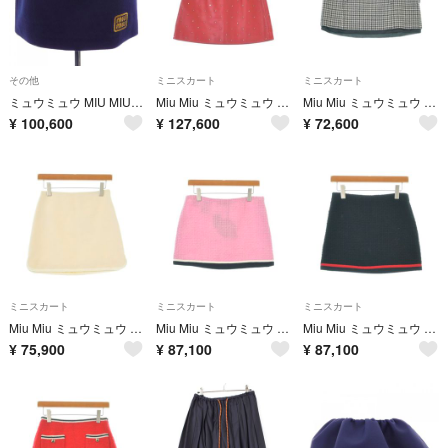
その他
ミニスカート
ミニスカート
ミュウミュウ MIU MIU MIUMIUロゴ MG2149 SOOO 125Q スカート
Miu Miu ミュウミュウ ミニスカート M 赤 【古着】【中古】【送料無料】
Miu Miu ミュウミュウ ミニスカート S グレー 【古着】【中古】【送料無料】
¥
100,600
¥
127,600
¥
72,600
ミニスカート
ミニスカート
ミニスカート
Miu Miu ミュウミュウ ミニスカート S 白 【古着】【中古】【送料無料】
Miu Miu ミュウミュウ ミニスカート M ピンク 【古着】【中古】【送料無料】
Miu Miu ミュウミュウ ミニスカート XS 黒 【古着】【中古】【送料無料】
¥
75,900
¥
87,100
¥
87,100