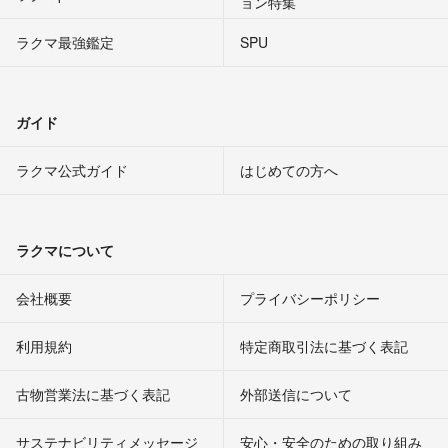
ョン特集
ラクマ最強鑑定
SPU
ガイド
ラクマ公式ガイド
はじめての方へ
ラクマについて
会社概要
プライバシーポリシー
利用規約
特定商取引法に基づく表記
古物営業法に基づく表記
外部送信について
サステナビリティメッセージ
安心・安全のための取り組み