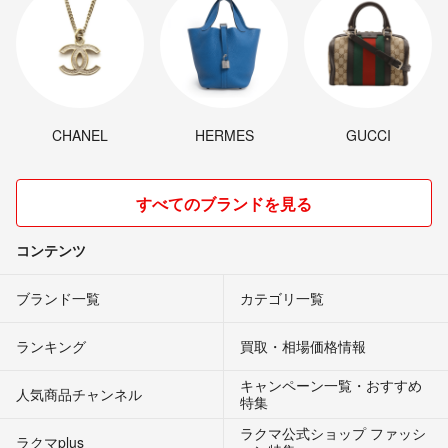
CHANEL
HERMES
GUCCI
すべてのブランドを見る
コンテンツ
ブランド一覧
カテゴリ一覧
ランキング
買取・相場価格情報
キャンペーン一覧・おすすめ
人気商品チャンネル
特集
ラクマ公式ショップ ファッシ
ラクマplus