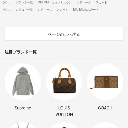
ラクマ
ブランド一覧
MIU MIU（ミュウミュウ）
レディース
スカート
ラクマ
カテゴリ一覧
レディース
スカート
MIU MIUのスカート
ページの上へ戻る
注目ブランド一覧
Supreme
LOUIS
COACH
VUITTON