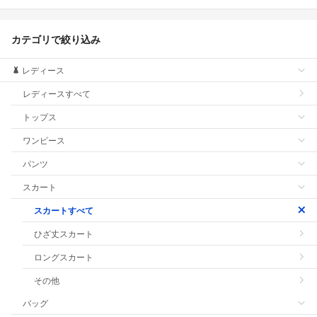
カテゴリで絞り込み
レディース
レディースすべて
トップス
ワンピース
パンツ
スカート
スカートすべて
ひざ丈スカート
ロングスカート
その他
バッグ