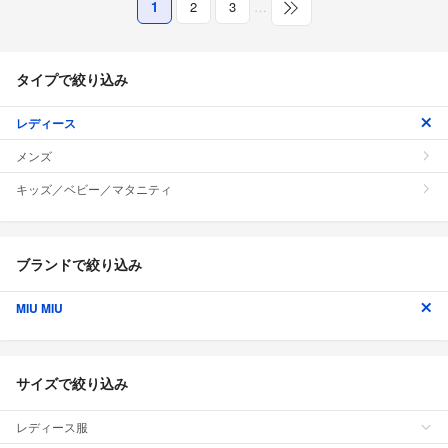
1
2
3
…
タイプで絞り込み
レディース
メンズ
キッズ／ベビー／マタニティ
ブランドで絞り込み
MIU MIU
サイズで絞り込み
レディース服