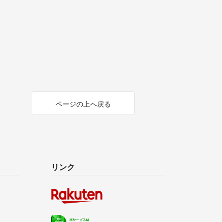
ページの上へ戻る
リンク