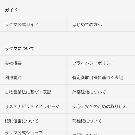
ガイド
ラクマ公式ガイド
はじめての方へ
ラクマについて
会社概要
プライバシーポリシー
利用規約
特定商取引法に基づく表記
古物営業法に基づく表記
外部送信について
サステナビリティメッセージ
安心・安全のための取り組み
権利侵害について
商標権について
ラクマ公式ショップ
お問い合わせ