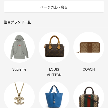
ページの上へ戻る
注目ブランド一覧
Supreme
LOUIS
COACH
VUITTON