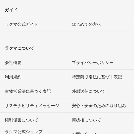
ガイド
ラクマ公式ガイド
はじめての方へ
ラクマについて
会社概要
プライバシーポリシー
利用規約
特定商取引法に基づく表記
古物営業法に基づく表記
外部送信について
サステナビリティメッセージ
安心・安全のための取り組み
権利侵害について
商標権について
ラクマ公式ショップ
お問い合わせ