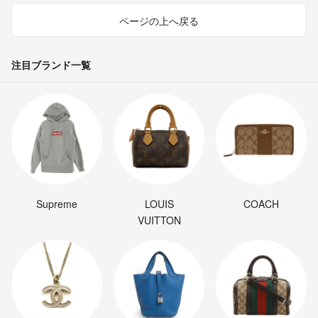
ページの上へ戻る
注目ブランド一覧
Supreme
LOUIS
COACH
VUITTON