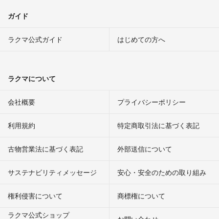
ガイド
ラクマ公式ガイド
はじめての方へ
ラクマについて
会社概要
プライバシーポリシー
利用規約
特定商取引法に基づく表記
古物営業法に基づく表記
外部送信について
サステナビリティメッセージ
安心・安全のための取り組み
権利侵害について
商標権について
ラクマ公式ショップ
お問い合わせ