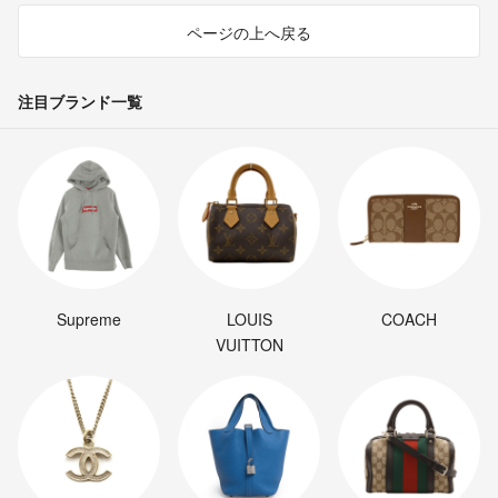
ページの上へ戻る
注目ブランド一覧
Supreme
LOUIS
COACH
VUITTON