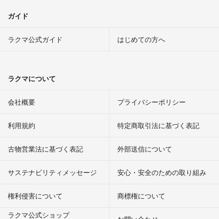
ガイド
ラクマ公式ガイド
はじめての方へ
ラクマについて
会社概要
プライバシーポリシー
利用規約
特定商取引法に基づく表記
古物営業法に基づく表記
外部送信について
サステナビリティメッセージ
安心・安全のための取り組み
権利侵害について
商標権について
ラクマ公式ショップ
お問い合わせ