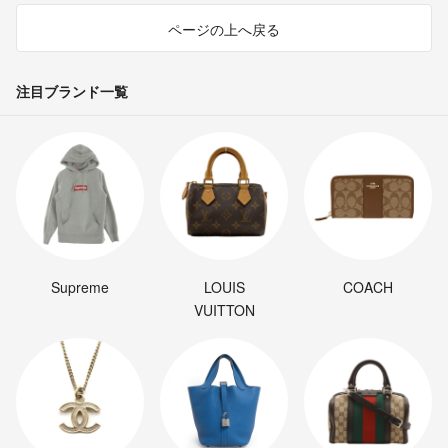
ページの上へ戻る
注目ブランド一覧
Supreme
LOUIS
COACH
VUITTON