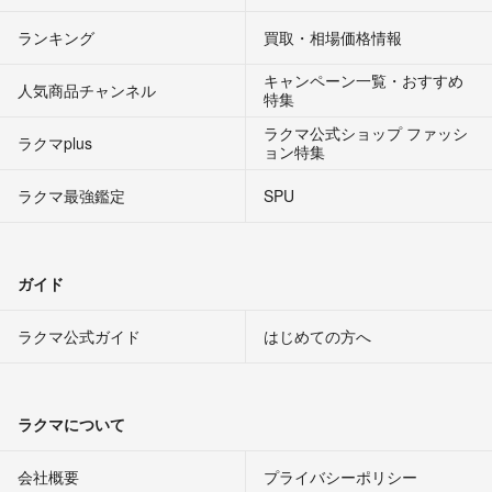
ランキング
買取・相場価格情報
キャンペーン一覧・おすすめ
人気商品チャンネル
特集
ラクマ公式ショップ ファッシ
ラクマplus
ョン特集
ラクマ最強鑑定
SPU
ガイド
ラクマ公式ガイド
はじめての方へ
ラクマについて
会社概要
プライバシーポリシー