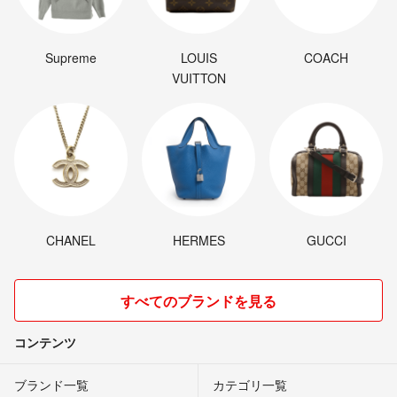
Supreme
LOUIS
COACH
VUITTON
CHANEL
HERMES
GUCCI
すべてのブランドを見る
コンテンツ
ブランド一覧
カテゴリ一覧