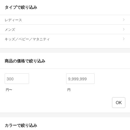
タイプで絞り込み
レディース
メンズ
キッズ／ベビー／マタニティ
商品の価格で絞り込み
円〜
円
カラーで絞り込み