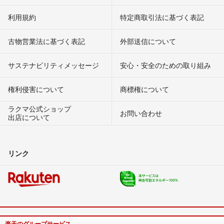
利用規約
特定商取引法に基づく表記
古物営業法に基づく表記
外部送信について
サステナビリティメッセージ
安心・安全のための取り組み
権利侵害について
商標権について
ラクマ公式ショップ
お問い合わせ
出店について
リンク