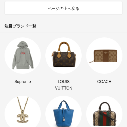
ページの上へ戻る
注目ブランド一覧
Supreme
LOUIS
COACH
VUITTON