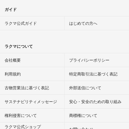
ガイド
ラクマ公式ガイド
はじめての方へ
ラクマについて
会社概要
プライバシーポリシー
利用規約
特定商取引法に基づく表記
古物営業法に基づく表記
外部送信について
サステナビリティメッセージ
安心・安全のための取り組み
権利侵害について
商標権について
ラクマ公式ショップ
お問い合わせ