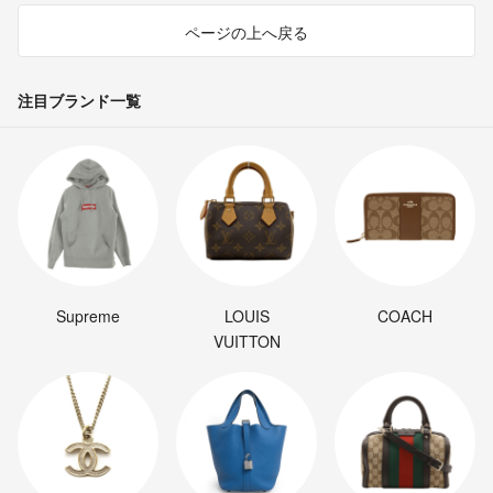
ページの上へ戻る
注目ブランド一覧
Supreme
LOUIS
COACH
VUITTON