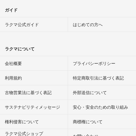
ガイド
ラクマ公式ガイド
はじめての方へ
ラクマについて
会社概要
プライバシーポリシー
利用規約
特定商取引法に基づく表記
古物営業法に基づく表記
外部送信について
サステナビリティメッセージ
安心・安全のための取り組み
権利侵害について
商標権について
ラクマ公式ショップ
お問い合わせ