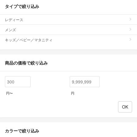
タイプで絞り込み
レディース
メンズ
キッズ／ベビー／マタニティ
商品の価格で絞り込み
円〜
円
カラーで絞り込み