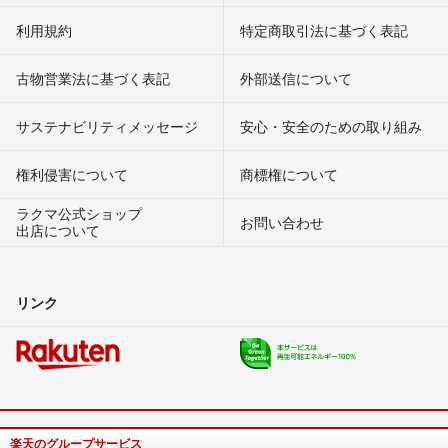
利用規約
特定商取引法に基づく表記
古物営業法に基づく表記
外部送信について
サステナビリティメッセージ
安心・安全のための取り組み
権利侵害について
商標権について
ラクマ公式ショップ
お問い合わせ
出店について
リンク
楽天のグループサービス