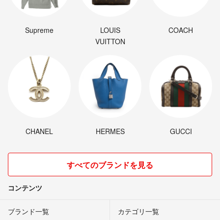
Supreme
LOUIS
COACH
VUITTON
CHANEL
HERMES
GUCCI
すべてのブランドを見る
コンテンツ
ブランド一覧
カテゴリ一覧