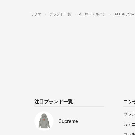
ラクマ
ブランド一覧
ALBA（アルバ）
ALBA(ア
注目ブランド一覧
コン
ブラ
Supreme
カテ
ラン