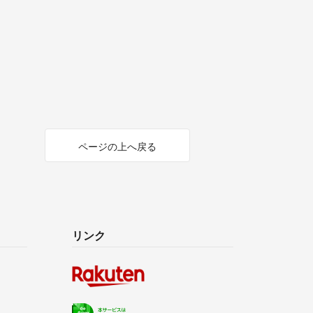
ページの上へ戻る
リンク