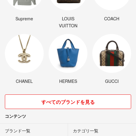
Supreme
LOUIS
COACH
VUITTON
CHANEL
HERMES
GUCCI
すべてのブランドを見る
コンテンツ
ブランド一覧
カテゴリ一覧