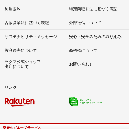
利用規約
特定商取引法に基づく表記
古物営業法に基づく表記
外部送信について
サステナビリティメッセージ
安心・安全のための取り組み
権利侵害について
商標権について
ラクマ公式ショップ
お問い合わせ
出店について
リンク
楽天のグループサービス