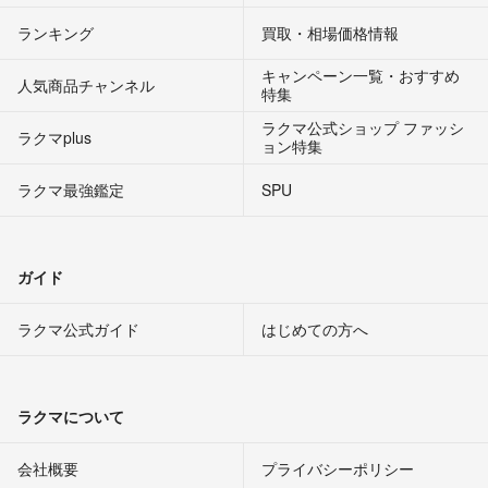
ランキング
買取・相場価格情報
キャンペーン一覧・おすすめ
人気商品チャンネル
特集
ラクマ公式ショップ ファッシ
ラクマplus
ョン特集
ラクマ最強鑑定
SPU
ガイド
ラクマ公式ガイド
はじめての方へ
ラクマについて
会社概要
プライバシーポリシー