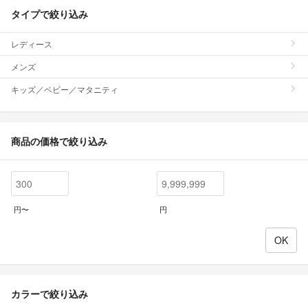
タイプで絞り込み
レディース
メンズ
キッズ／ベビー／マタニティ
商品の価格で絞り込み
円〜
円
カラーで絞り込み