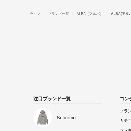
ラクマ
ブランド一覧
ALBA（アルバ）
ALBA(ア
注目ブランド一覧
コン
ブラ
Supreme
カテ
ラン