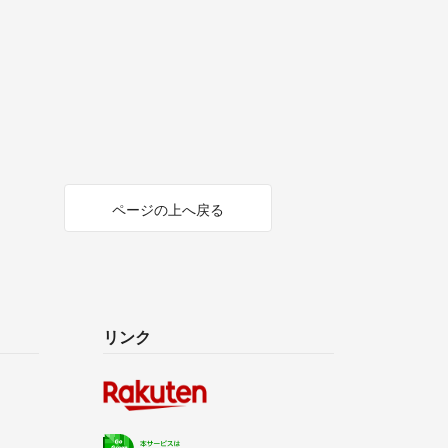
ページの上へ戻る
リンク