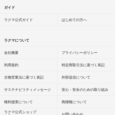
ガイド
ラクマ公式ガイド
はじめての方へ
ラクマについて
会社概要
プライバシーポリシー
利用規約
特定商取引法に基づく表記
古物営業法に基づく表記
外部送信について
サステナビリティメッセージ
安心・安全のための取り組み
権利侵害について
商標権について
ラクマ公式ショップ
お問い合わせ