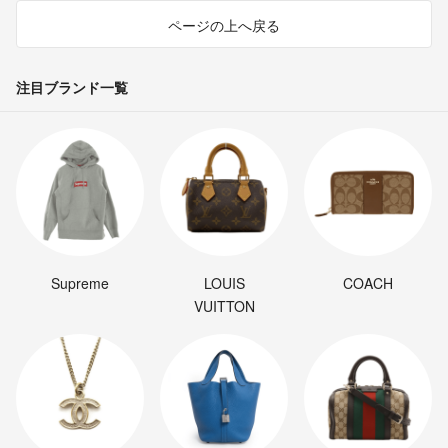
ページの上へ戻る
注目ブランド一覧
Supreme
LOUIS
COACH
VUITTON