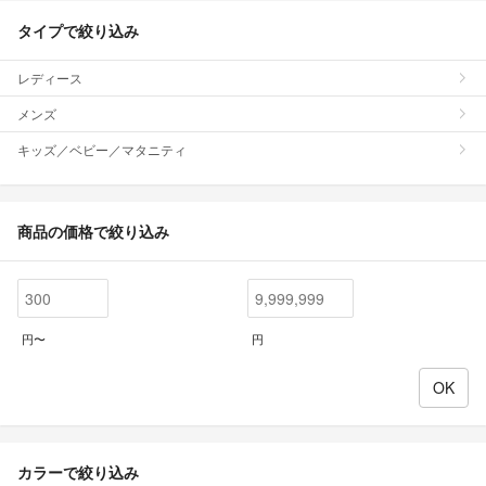
タイプで絞り込み
レディース
メンズ
キッズ／ベビー／マタニティ
商品の価格で絞り込み
円〜
円
カラーで絞り込み