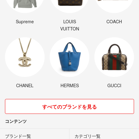
Supreme
LOUIS
COACH
VUITTON
CHANEL
HERMES
GUCCI
すべてのブランドを見る
コンテンツ
ブランド一覧
カテゴリ一覧