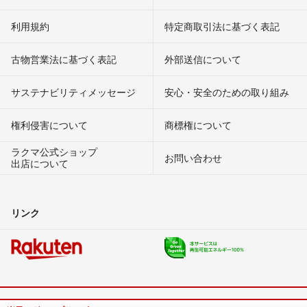
利用規約
特定商取引法に基づく表記
古物営業法に基づく表記
外部送信について
サステナビリティメッセージ
安心・安全のための取り組み
権利侵害について
商標権について
ラクマ公式ショップ
お問い合わせ
出店について
リンク