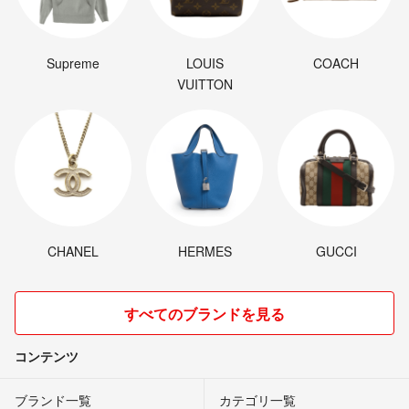
Supreme
LOUIS
COACH
VUITTON
CHANEL
HERMES
GUCCI
すべてのブランドを見る
コンテンツ
ブランド一覧
カテゴリ一覧