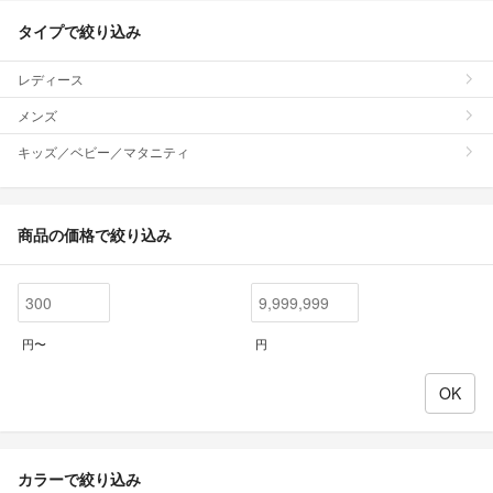
タイプで絞り込み
レディース
メンズ
キッズ／ベビー／マタニティ
商品の価格で絞り込み
円〜
円
カラーで絞り込み