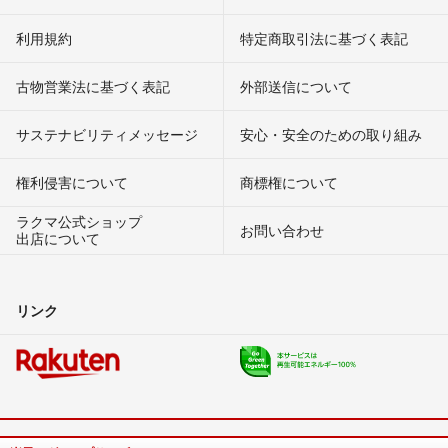
利用規約
特定商取引法に基づく表記
古物営業法に基づく表記
外部送信について
サステナビリティメッセージ
安心・安全のための取り組み
権利侵害について
商標権について
ラクマ公式ショップ
お問い合わせ
出店について
リンク