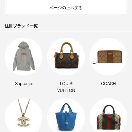
ページの上へ戻る
注目ブランド一覧
Supreme
LOUIS
COACH
VUITTON