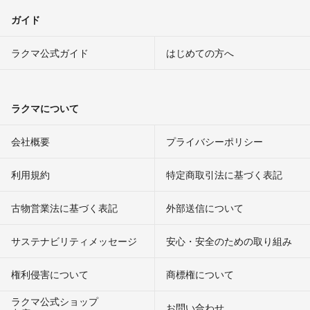
ガイド
ラクマ公式ガイド
はじめての方へ
ラクマについて
会社概要
プライバシーポリシー
利用規約
特定商取引法に基づく表記
古物営業法に基づく表記
外部送信について
サステナビリティメッセージ
安心・安全のための取り組み
権利侵害について
商標権について
ラクマ公式ショップ
お問い合わせ