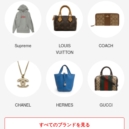
Supreme
LOUIS
COACH
VUITTON
CHANEL
HERMES
GUCCI
すべてのブランドを見る