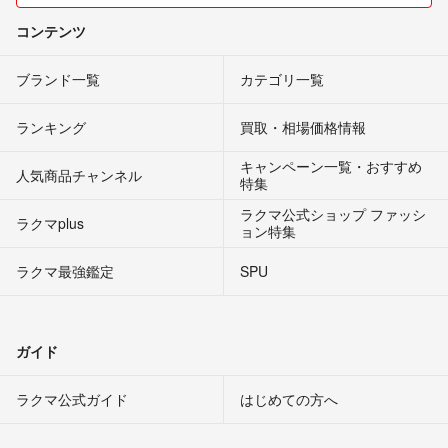
コンテンツ
ブランド一覧
カテゴリ一覧
ランキング
買取・相場価格情報
キャンペーン一覧・おすすめ
人気商品チャンネル
特集
ラクマ公式ショップ ファッシ
ラクマplus
ョン特集
ラクマ最強鑑定
SPU
ガイド
ラクマ公式ガイド
はじめての方へ