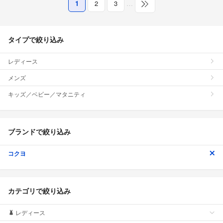
1
2
3
…
タイプで絞り込み
レディース
メンズ
キッズ／ベビー／マタニティ
ブランドで絞り込み
コクヨ
カテゴリで絞り込み
レディース