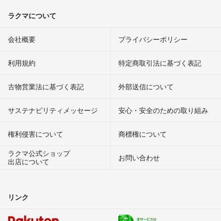
ラクマについて
会社概要
プライバシーポリシー
利用規約
特定商取引法に基づく表記
古物営業法に基づく表記
外部送信について
サステナビリティメッセージ
安心・安全のための取り組み
権利侵害について
商標権について
ラクマ公式ショップ
お問い合わせ
出店について
リンク