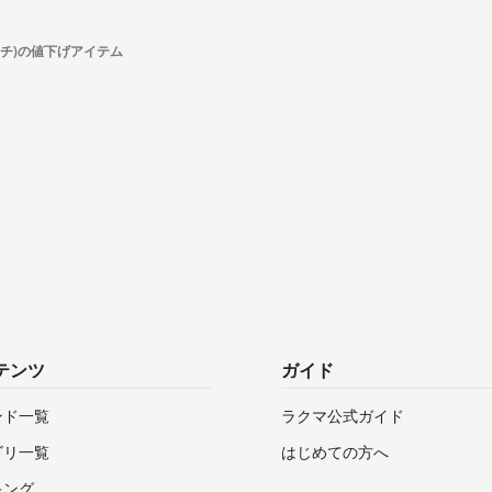
イチ)の値下げアイテム
テンツ
ガイド
ンド一覧
ラクマ公式ガイド
ゴリ一覧
はじめての方へ
キング