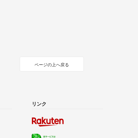
ページの上へ戻る
リンク