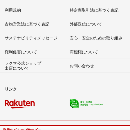
利用規約
特定商取引法に基づく表記
古物営業法に基づく表記
外部送信について
サステナビリティメッセージ
安心・安全のための取り組み
権利侵害について
商標権について
ラクマ公式ショップ
お問い合わせ
出店について
リンク