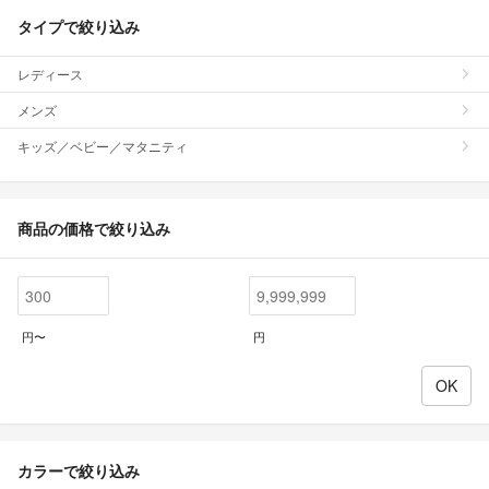
タイプで絞り込み
レディース
メンズ
キッズ／ベビー／マタニティ
商品の価格で絞り込み
円〜
円
カラーで絞り込み