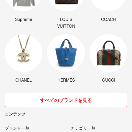
Supreme
LOUIS
COACH
VUITTON
CHANEL
HERMES
GUCCI
すべてのブランドを見る
コンテンツ
ブランド一覧
カテゴリ一覧