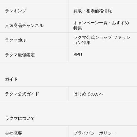
ランキング
買取・相場価格情報
キャンペーン一覧・おすすめ
人気商品チャンネル
特集
ラクマ公式ショップ ファッシ
ラクマplus
ョン特集
ラクマ最強鑑定
SPU
ガイド
ラクマ公式ガイド
はじめての方へ
ラクマについて
会社概要
プライバシーポリシー