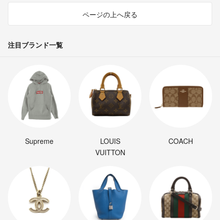
ページの上へ戻る
注目ブランド一覧
Supreme
LOUIS
COACH
VUITTON