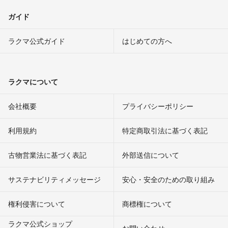
ガイド
ラクマ公式ガイド
はじめての方へ
ラクマについて
会社概要
プライバシーポリシー
利用規約
特定商取引法に基づく表記
古物営業法に基づく表記
外部送信について
サステナビリティメッセージ
安心・安全のための取り組み
権利侵害について
商標権について
ラクマ公式ショップ
お問い合わせ