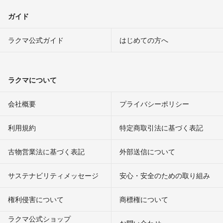
ガイド
ラクマ公式ガイド
はじめての方へ
ラクマについて
会社概要
プライバシーポリシー
利用規約
特定商取引法に基づく表記
古物営業法に基づく表記
外部送信について
サステナビリティメッセージ
安心・安全のための取り組み
権利侵害について
商標権について
ラクマ公式ショップ
お問い合わせ