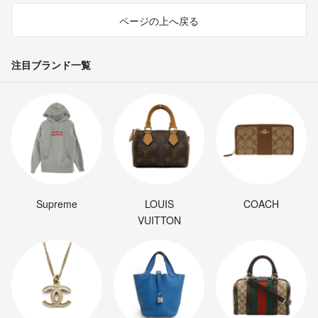
ページの上へ戻る
注目ブランド一覧
Supreme
LOUIS
COACH
VUITTON