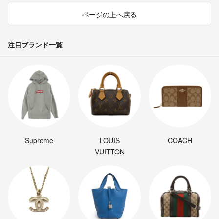
ページの上へ戻る
注目ブランド一覧
Supreme
LOUIS
COACH
VUITTON