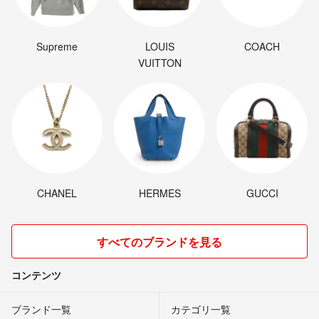
Supreme
LOUIS
COACH
VUITTON
CHANEL
HERMES
GUCCI
すべてのブランドを見る
コンテンツ
ブランド一覧
カテゴリ一覧