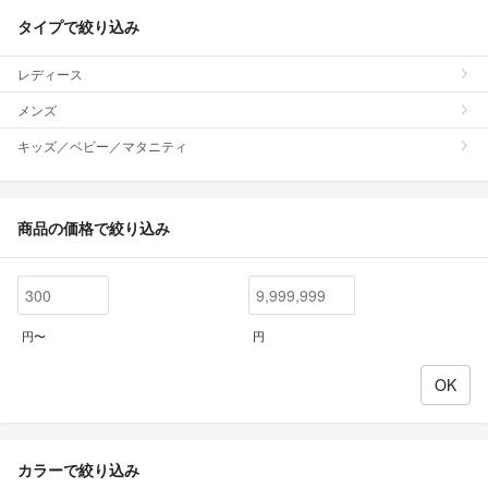
タイプで絞り込み
レディース
メンズ
キッズ／ベビー／マタニティ
商品の価格で絞り込み
円〜
円
カラーで絞り込み