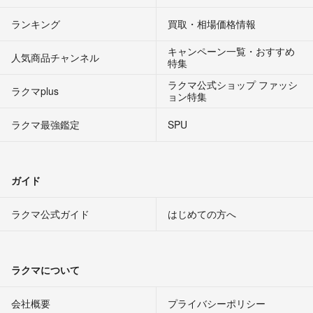
ランキング
買取・相場価格情報
キャンペーン一覧・おすすめ
人気商品チャンネル
特集
ラクマ公式ショップ ファッシ
ラクマplus
ョン特集
ラクマ最強鑑定
SPU
ガイド
ラクマ公式ガイド
はじめての方へ
ラクマについて
会社概要
プライバシーポリシー