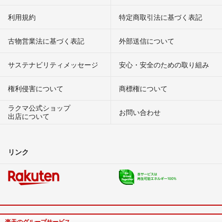
利用規約
特定商取引法に基づく表記
古物営業法に基づく表記
外部送信について
サステナビリティメッセージ
安心・安全のための取り組み
権利侵害について
商標権について
ラクマ公式ショップ
お問い合わせ
出店について
リンク