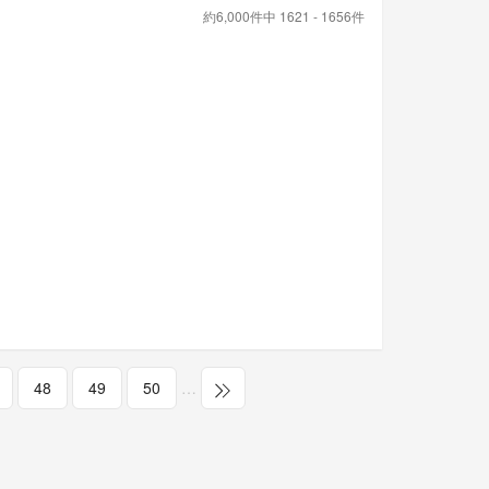
約6,000件中 1621 - 1656件
48
49
50
…