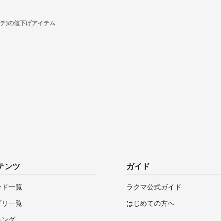
イチ)の値下げアイテム
テンツ
ガイド
ンド一覧
ラクマ公式ガイド
ゴリ一覧
はじめての方へ
キング