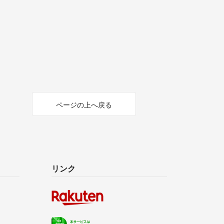
ページの上へ戻る
リンク